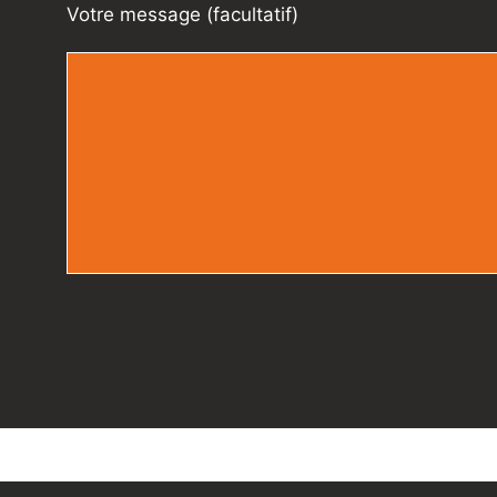
Votre message (facultatif)