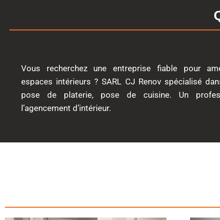
Vous recherchez une entreprise fiable pour am
espaces intérieurs ?
SARL CJ Renov spécialisé dans 
pose de platerie, pose de cuisine. Un profes
l’agencement d’intérieur.