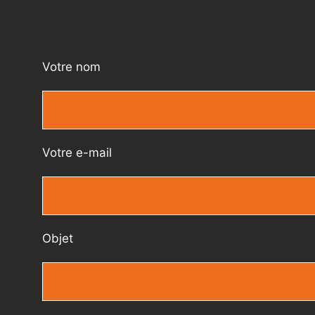
Votre nom
Votre e-mail
Objet