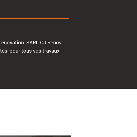
 rénovation. SARL CJ Renov
tés, pour tous vos travaux.