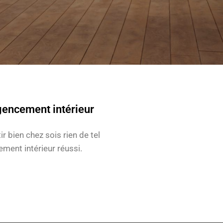
encement intérieur
ir bien chez sois rien de tel
ment intérieur réussi.