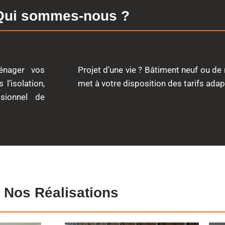
Qui sommes-nous ?
énager vos
Projet d’une vie ?
Bâtiment neuf ou de
l’isolation,
met à votre disposition des tarifs adap
sionnel de
Nos Réalisations